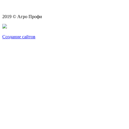
2019 © Агро Профи
Создание сайтов