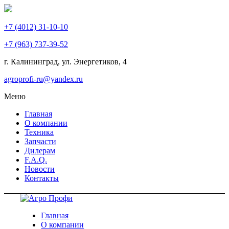
+7 (4012) 31-10-10
+7 (963) 737-39-52
г. Калининград, ул. Энергетиков,
4
agroprofi-ru@yandex.ru
Меню
Главная
О компании
Техника
Запчасти
Дилерам
F.A.Q.
Новости
Контакты
Главная
О компании