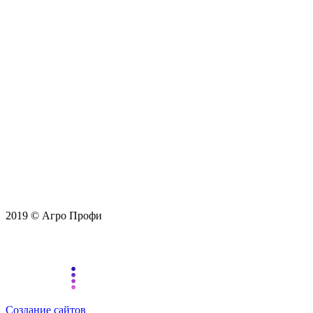
2019 © Агро Профи
Создание сайтов