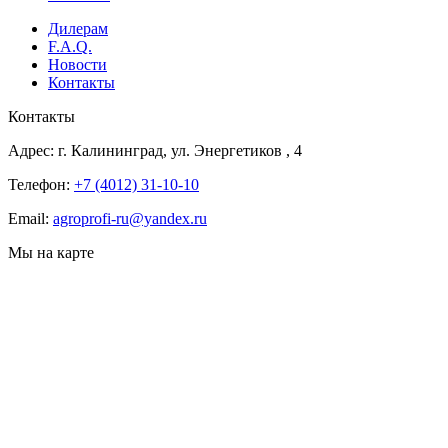
Дилерам
F.A.Q.
Новости
Контакты
Контакты
Адрес:
г. Калининград, ул. Энергетиков
, 4
Телефон:
+7 (4012) 31-10-10
Email:
agroprofi-ru@yandex.ru
Мы на карте