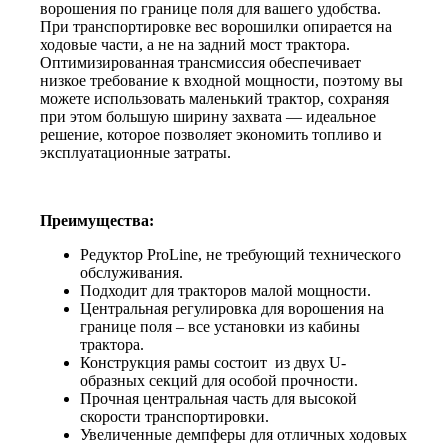
ворошения по границе поля для вашего удобства.
При транспортировке вес ворошилки опирается на
ходовые части, а не на задний мост трактора.
Оптимизированная трансмиссия обеспечивает
низкое требование к входной мощности, поэтому вы
можете использовать маленький трактор, сохраняя
при этом большую ширину захвата — идеальное
решение, которое позволяет экономить топливо и
эксплуатационные затраты.
Преимущества:
Редуктор ProLine, не требующий технического
обслуживания.
Подходит для тракторов малой мощности.
Центральная регулировка для ворошения на
границе поля – все установки из кабины
трактора.
Конструкция рамы состоит из двух U-
образных секций для особой прочности.
Прочная центральная часть для высокой
скорости транспортировки.
Увеличенные демпферы для отличных ходовых