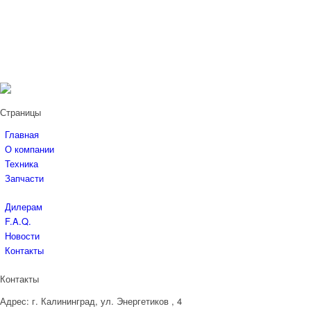
Страницы
Главная
О компании
Техника
Запчасти
Дилерам
F.A.Q.
Новости
Контакты
Контакты
Адрес:
г. Калининград, ул. Энергетиков
, 4