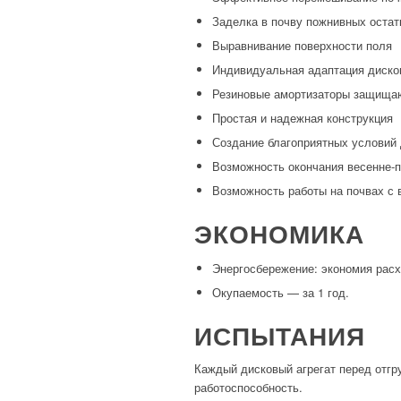
Заделка в почву пожнивных остат
Выравнивание поверхности поля
Индивидуальная адаптация диско
Резиновые амортизаторы защищают
Простая и надежная конструкция
Создание благоприятных условий 
Возможность окончания весенне-п
Возможность работы на почвах с 
ЭКОНОМИКА
Энергосбережение: экономия расх
Окупаемость — за 1 год.
ИСПЫТАНИЯ
Каждый дисковый агрегат перед отгру
работоспособность.