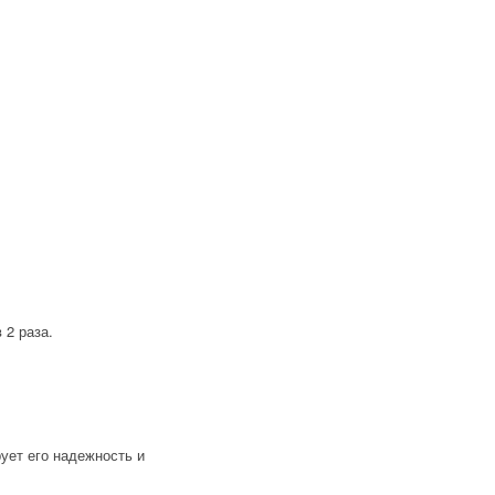
 2 раза.
ует его надежность и