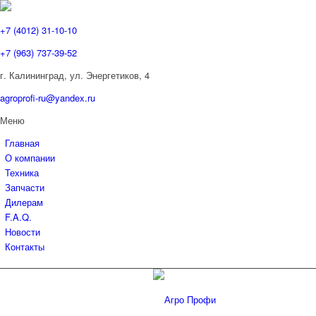
+7 (4012) 31-10-10
+7 (963) 737-39-52
г. Калининград, ул. Энергетиков,
4
agroprofi-ru@yandex.ru
Меню
Главная
О компании
Техника
Запчасти
Дилерам
F.A.Q.
Новости
Контакты