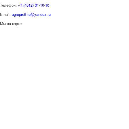
Телефон:
+7 (4012) 31-10-10
Email:
agroprofi-ru@yandex.ru
Мы на карте