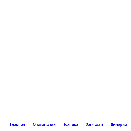
Главная
О компании
Техника
Запчасти
Дилерам