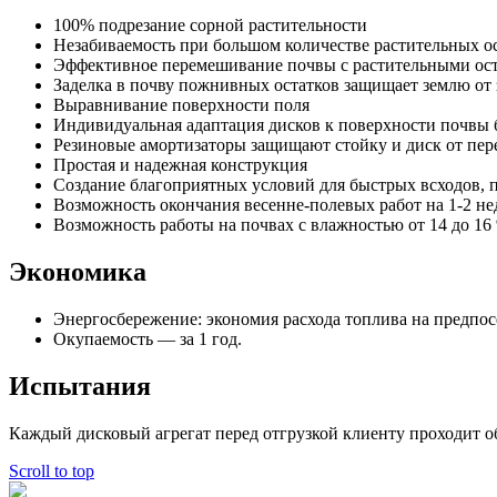
100% подрезание сорной растительности
Незабиваемость при большом количестве растительных о
Эффективное перемешивание почвы с растительными ос
Заделка в почву пожнивных остатков защищает землю от 
Выравнивание поверхности поля
Индивидуальная адаптация дисков к поверхности почвы 
Резиновые амортизаторы защищают стойку и диск от пер
Простая и надежная конструкция
Создание благоприятных условий для быстрых всходов, 
Возможность окончания весенне-полевых работ на 1-2 не
Возможность работы на почвах с влажностью от 14 до 16
Экономика
Энергосбережение: экономия расхода топлива на предпосе
Окупаемость — за 1 год.
Испытания
Каждый дисковый агрегат перед отгрузкой клиенту проходит об
Scroll to top