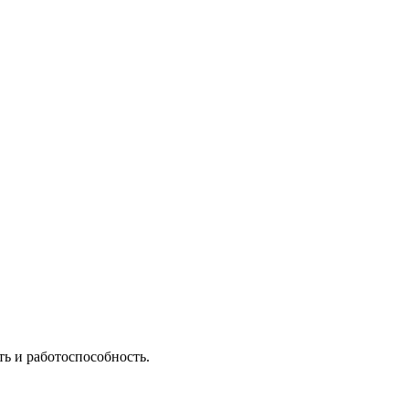
ть и работоспособность.