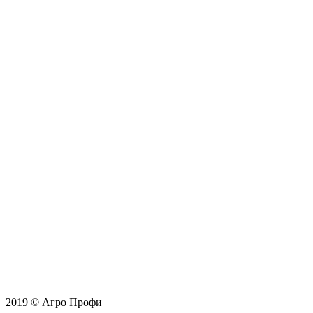
2019 © Агро Профи