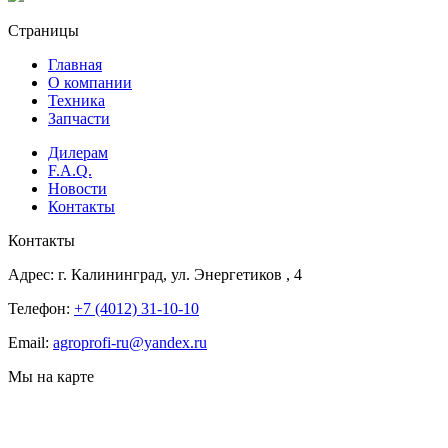
Страницы
Главная
О компании
Техника
Запчасти
Дилерам
F.A.Q.
Новости
Контакты
Контакты
Адрес:
г. Калининград, ул. Энергетиков
, 4
Телефон:
+7 (4012) 31-10-10
Email:
agroprofi-ru@yandex.ru
Мы на карте