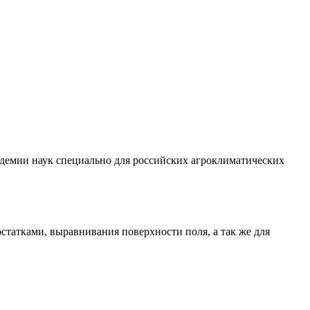
демии наук специально для российских агроклиматических
статками, выравнивания поверхности поля, а так же для