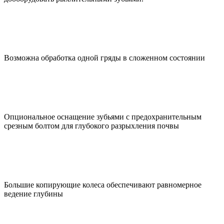
Возможна обработка одной гряды в сложенном состоянии
Опциональное оснащение зубьями с предохранительным
срезным болтом для глубокого разрыхления почвы
Большие копирующие колеса обеспечивают равномерное
ведение глубины