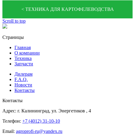
< ТЕХНИКА ДЛЯ КАРТОФЕЛЕВОДСТВА
Scroll to top
Страницы
Главная
О компании
Техника
Запчасти
Дилерам
F.A.Q.
Новости
Контакты
Контакты
Адрес:
г. Калининград, ул. Энергетиков
, 4
Телефон:
+7 (4012) 31-10-10
Email:
agroprofi-ru@yandex.ru