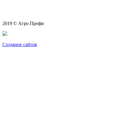
2019 © Агро Профи
Создание сайтов