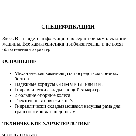
СПЕЦИФИКАЦИИ
Здесь Вы найдете информацию по cерийной комплектации
машины. Все характеристики приблизительны и не носят
обязательный характер.
ОСНАЩЕНИЕ
Механическая камнезащита посредством срезных
болтов
Надежные корпусы GRIMME BF или BFL
Гидравлически складывающийся маркер
2 большие опорные колеса
Трехточечная навеска кат. 3
Гидравлически складывающаяся несущая рама для
транспортировки по дорогам
ТЕХНИЧЕСКИЕ ХАРАКТЕРИСТИКИ
9100-070 BF 600