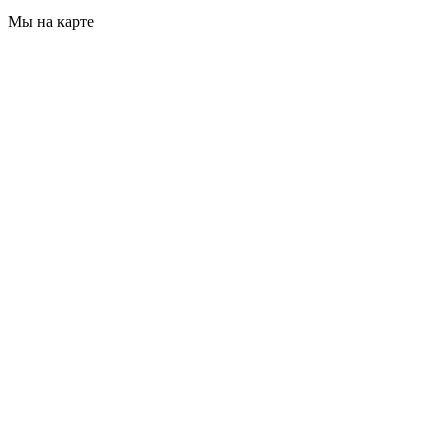
Мы на карте