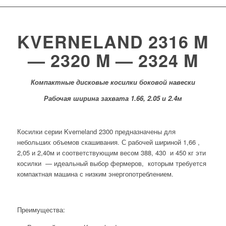
KVERNELAND 2316 M
— 2320 M — 2324 M
Компактные дисковые косилки боковой навески
Рабочая ширина захвата 1.66, 2.05 и 2.4м
Косилки серии Kverneland 2300 предназначены для
небольших объемов скашивания. С рабочей шириной 1,66 ,
2,05 и 2,40м и соответствующим весом 388, 430 и 450 кг эти
косилки — идеальный выбор фермеров, которым требуется
компактная машина с низким энергопотреблением.
Преимущества: