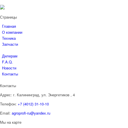
Страницы
Главная
О компании
Техника
Запчасти
Дилерам
F.A.Q.
Новости
Контакты
Контакты
Адрес:
г. Калининград, ул. Энергетиков
, 4
Телефон:
+7 (4012) 31-10-10
Email:
agroprofi-ru@yandex.ru
Мы на карте