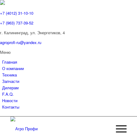
+7 (4012) 31-10-10
+7 (963) 737-39-52
г. Калининград, ул. Энергетиков,
4
agroprofi-ru@yandex.ru
Меню
Главная
О компании
Техника
Запчасти
Дилерам
F.A.Q.
Новости
Контакты