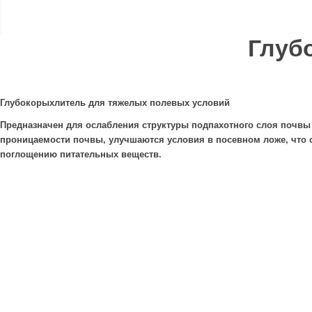
Глуб
Глубокорыхлитель для тяжелых полевых условий
Предназначен для ослабления структуры подпахотного слоя почвы 
проницаемости почвы, улучшаются условия в посевном ложе, что
поглощению питательных веществ.