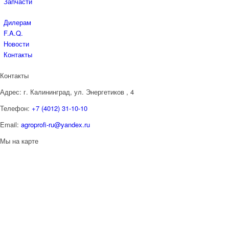
Запчасти
Дилерам
F.A.Q.
Новости
Контакты
Контакты
Адрес:
г. Калининград, ул. Энергетиков
, 4
Телефон:
+7 (4012) 31-10-10
Email:
agroprofi-ru@yandex.ru
Мы на карте