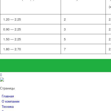
(
1.20 — 2.25
2
2
0.90 — 2.25
3
2
1.50 — 2.25
5
2
1.80 — 2.70
7
2
Страницы
Главная
О компании
Техника