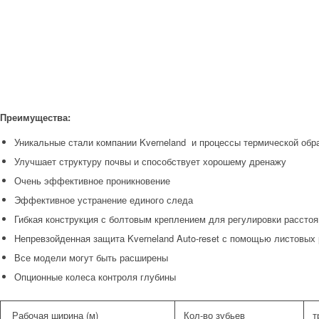
Преимущества:
Уникальные стали компании Kverneland и процессы термической обр
Улучшает структуру почвы и способствует хорошему дренажу
Очень эффективное проникновение
Эффективное устранение единого следа
Гибкая конструкция с болтовым креплением для регулировки расстоя
Непревзойденная защита Kverneland Auto-reset с помощью листовых
Все модели могут быть расширены
Опционные колеса контроля глубины
Рабочая ширина (м)
Кол-во зубьев
т