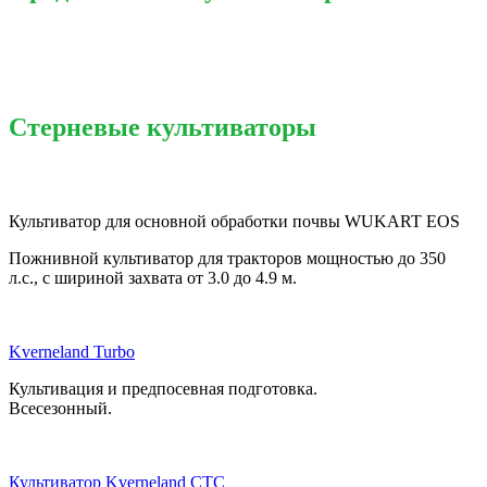
Стерневые культиваторы
Культиватор для основной обработки почвы WUKART EOS
Пожнивной культиватор для тракторов мощностью до 350
л.с., с шириной захвата от 3.0 до 4.9 м.
Kverneland Turbo
Культивация и предпосевная подготовка.
Всесезонный.
Культиватор Kverneland CTC