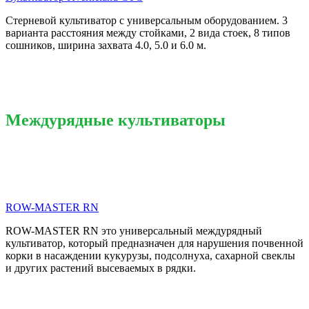
Стерневой культиватор с универсальным оборудованием. 3
варианта расстояния между стойками, 2 вида стоек, 8 типов
сошников, ширина захвата 4.0, 5.0 и 6.0 м.
Междурядные культиваторы
ROW-MASTER RN
ROW-MASTER RN это универсальный междурядный
культиватор, который предназначен для нарушения почвенной
корки в насаждении кукурузы, подсолнуха, сахарной свеклы
и других растений высеваемых в рядки.