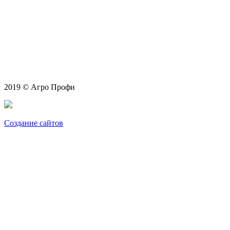
2019 © Агро Профи
Создание сайтов