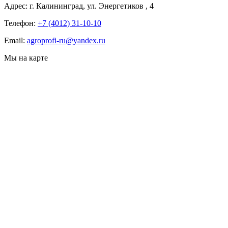
Адрес:
г. Калининград, ул. Энергетиков
, 4
Телефон:
+7 (4012) 31-10-10
Email:
agroprofi-ru@yandex.ru
Мы на карте