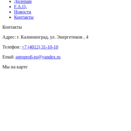
Дилерам
F.A.Q.
Новости
Контакты
Контакты
Адрес:
г. Калининград, ул. Энергетиков
, 4
Телефон:
+7 (4012) 31-10-10
Email:
agroprofi-ru@yandex.ru
Мы на карте