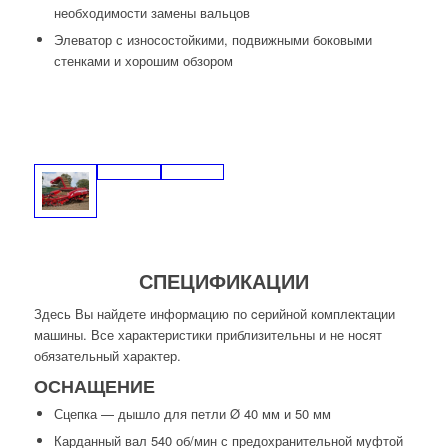
необходимости замены вальцов
Элеватор с износостойкими, подвижными боковыми
стенками и хорошим обзором
СПЕЦИФИКАЦИИ
Здесь Вы найдете информацию по cерийной комплектации
машины. Все характеристики приблизительны и не носят
обязательный характер.
ОСНАЩЕНИЕ
Сцепка — дышло для петли Ø 40 мм и 50 мм
Карданный вал 540 об/мин с предохранительной муфтой