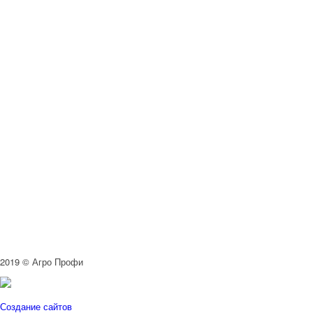
2019 © Агро Профи
Создание сайтов