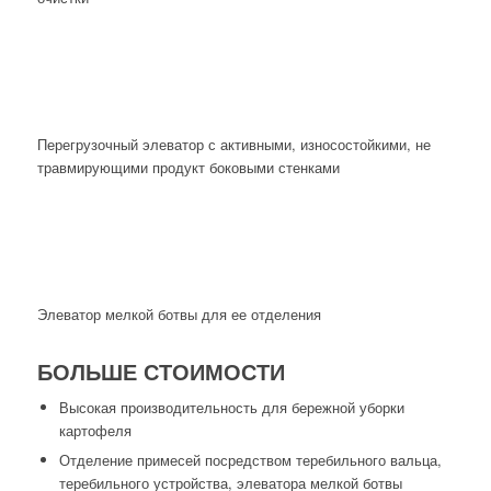
Перегрузочный элеватор с активными, износостойкими, не
травмирующими продукт боковыми стенками
Элеватор мелкой ботвы для ее отделения
БОЛЬШЕ СТОИМОСТИ
Высокая производительность для бережной уборки
картофеля
Отделение примесей посредством теребильного вальца,
теребильного устройства, элеватора мелкой ботвы