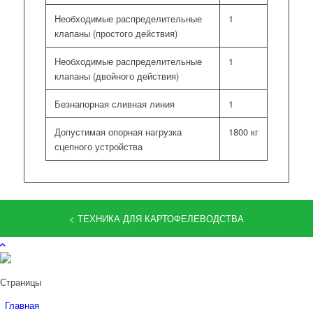
Необходимые распределительные
1
клапаны (простого действия)
Необходимые распределительные
1
клапаны (двойного действия)
Безнапорная сливная линия
1
Допустимая опорная нагрузка
1800 кг
сцепного устройства
< ТЕХНИКА ДЛЯ КАРТОФЕЛЕВОДСТВА
Страницы
Главная