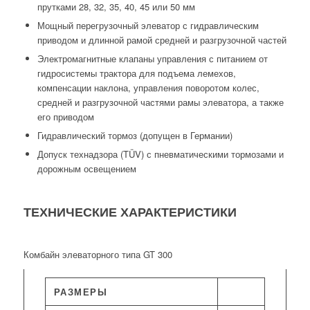
прутками 28, 32, 35, 40, 45 или 50 мм
Мощный перегрузочный элеватор с гидравлическим
приводом и длинной рамой средней и разгрузочной частей
Электромагнитные клапаны управления с питанием от
гидросистемы трактора для подъема лемехов,
компенсации наклона, управления поворотом колес,
средней и разгрузочной частями рамы элеватора, а также
его приводом
Гидравлический тормоз (допущен в Германии)
Допуск технадзора (TÜV) с пневматическими тормозами и
дорожным освещением
ТЕХНИЧЕСКИЕ ХАРАКТЕРИСТИКИ
Комбайн элеваторного типа GT 300
РАЗМЕРЫ