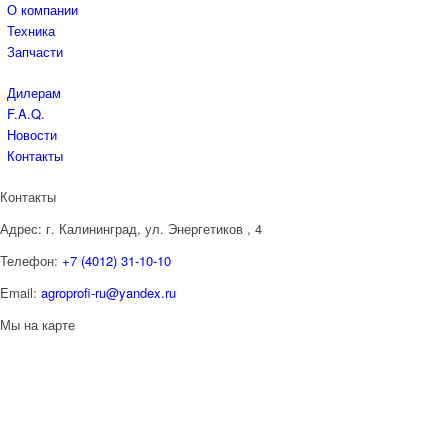
О компании
Техника
Запчасти
Дилерам
F.A.Q.
Новости
Контакты
Контакты
Адрес:
г. Калининград, ул. Энергетиков
, 4
Телефон:
+7 (4012) 31-10-10
Email:
agroprofi-ru@yandex.ru
Мы на карте