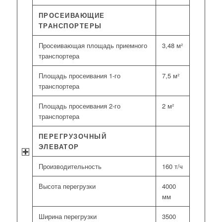
ПРОСЕИВАЮЩИЕ
ТРАНСПОРТЕРЫ
Просеивающая площадь приемного
3,48 м²
транспортера
Площадь просеивания 1-го
7,5 м²
транспортера
Площадь просеивания 2-го
2 м²
транспортера
ПЕРЕГРУЗОЧНЫЙ
ЭЛЕВАТОР
Производительность
160 т/ч
Высота перегрузки
4000
мм
Ширина перегрузки
3500