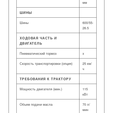
мм
ШИНЫ
Шины
600/55-
26.5
ХОДОВАЯ ЧАСТЬ И
ДВИГАТЕЛЬ
Пневматический тормоз
x
Скорость транспортировки (опция)
25 км/
ч
ТРЕБОВАНИЯ К ТРАКТОРУ
Мощность двигателя (мин.)
115
кВт
Объем подачи масла
70 л/
мин