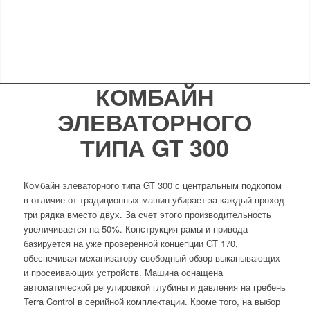
ТИПА GT 300
КОМБАЙН
ЭЛЕВАТОРНОГО
ТИПА GT 300
Комбайн элеваторного типа GT 300 с центральным подкопом
в отличие от традиционных машин убирает за каждый проход
три рядка вместо двух. За счет этого производительность
увеличивается на 50%. Конструкция рамы и привода
базируется на уже проверенной концепции GT 170,
обеспечивая механизатору свободный обзор выкапывающих
и просеивающих устройств. Машина оснащена
автоматической регулировкой глубины и давления на гребень
Terra Control в серийной комплектации. Кроме того, на выбор